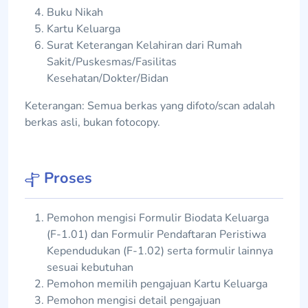
Buku Nikah
Kartu Keluarga
Surat Keterangan Kelahiran dari Rumah
Sakit/Puskesmas/Fasilitas
Kesehatan/Dokter/Bidan
Keterangan: Semua berkas yang difoto/scan adalah
berkas asli, bukan fotocopy.
Proses
Pemohon mengisi Formulir Biodata Keluarga
(F-1.01) dan Formulir Pendaftaran Peristiwa
Kependudukan (F-1.02) serta formulir lainnya
sesuai kebutuhan
Pemohon memilih pengajuan Kartu Keluarga
Pemohon mengisi detail pengajuan