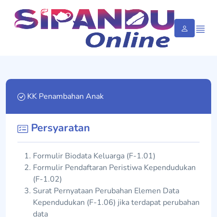
KK Penambahan Anak
Persyaratan
Formulir Biodata Keluarga (F-1.01)
Formulir Pendaftaran Peristiwa Kependudukan
(F-1.02)
Surat Pernyataan Perubahan Elemen Data
Kependudukan (F-1.06) jika terdapat perubahan
data