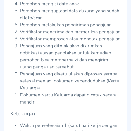
Pemohon mengisi data anak
Pemohon mengupload data dukung yang sudah
difoto/scan
Pemohon melakukan pengiriman pengajuan
Verifikator menerima dan memeriksa pengajuan
Verifikator memproses atau menolak pengajuan
Pengajuan yang ditolak akan dikirimkan
notifikasi alasan penolakan untuk kemudian
pemohon bisa memperbaiki dan mengirim
ulang pengajuan tersebut
Pengajuan yang disetujui akan diproses sampai
selesai menjadi dokumen kependudukan (Kartu
Keluarga)
Dokumen Kartu Keluarga dapat dicetak secara
mandiri
Keterangan:
Waktu penyelesaian 1 (satu) hari kerja dengan